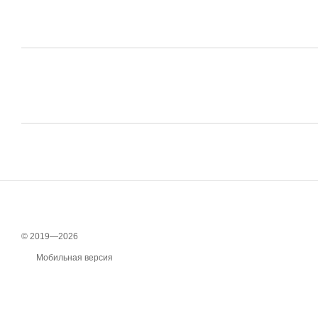
© 2019—2026
Мобильная версия