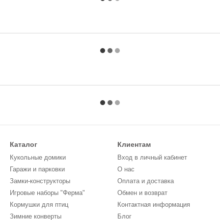
Каталог
Клиентам
Кукольные домики
Вход в личный кабинет
Гаражи и парковки
О нас
Замки-конструкторы
Оплата и доставка
Игровые наборы "Ферма"
Обмен и возврат
Кормушки для птиц
Контактная информация
Зимние конверты
Блог