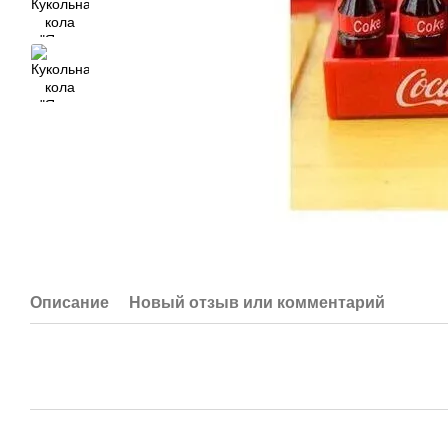
Описание
Новый отзыв или комментарий