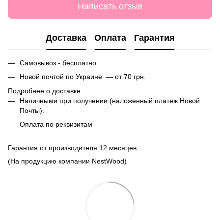
Написать отзыв
Доставка
Оплата
Гарантия
Самовывоз - бесплатно.
Новой почтой по Украине — от 70 грн.
Подробнее о доставке
Наличными при получении (наложенный платеж Новой
Почты).
Оплата по реквизитам
Гарантия от производителя 12 месяцев
(На продукцию компании NestWood)