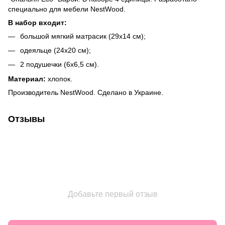
специально для мебели NestWood.
В набор входит:
большой мягкий матрасик (29х14 см);
одеяльце (24х20 см);
2 подушечки (6х6,5 см).
Материал:
хлопок.
Производитель NestWood. Сделано в Украине.
Отзывы
Добавьте первый отзыв