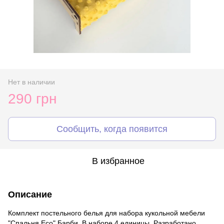
Нет в наличии
290 грн
Сообщить, когда появится
В избранное
Описание
Комплект постельного белья для набора кукольной мебели
"Спальня Eco" Барби. В наборе 4 единицы. Разработано