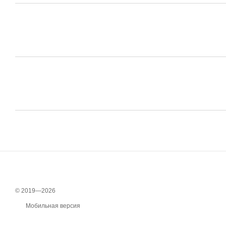
© 2019—2026
Мобильная версия