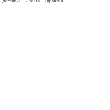
Доставка
Оплата
Гарантия