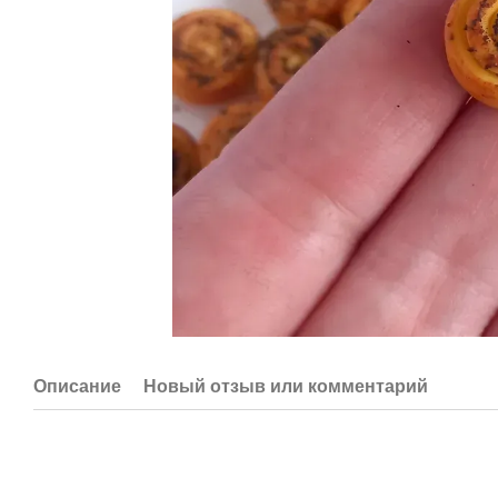
Описание
Новый отзыв или комментарий