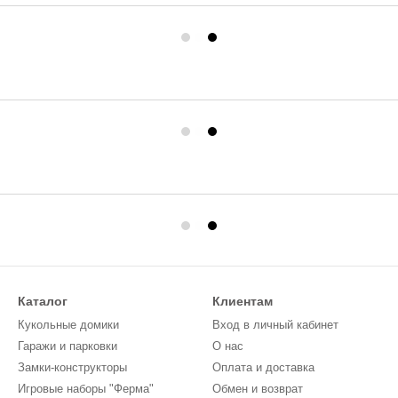
Каталог
Клиентам
Кукольные домики
Вход в личный кабинет
Гаражи и парковки
О нас
Замки-конструкторы
Оплата и доставка
Игровые наборы "Ферма"
Обмен и возврат