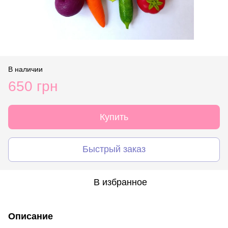
В наличии
650 грн
Купить
Быстрый заказ
В избранное
Описание