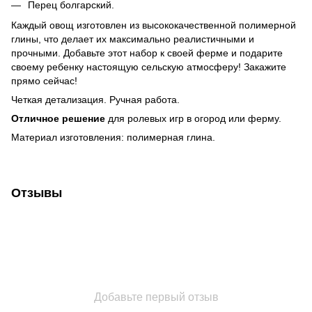
Перец болгарский.
Каждый овощ изготовлен из высококачественной полимерной
глины, что делает их максимально реалистичными и
прочными. Добавьте этот набор к своей ферме и подарите
своему ребенку настоящую сельскую атмосферу! Закажите
прямо сейчас!
Четкая детализация. Ручная работа.
Отличное решение
для ролевых игр в огород или ферму.
Материал изготовления: полимерная глина.
Отзывы
Добавьте первый отзыв