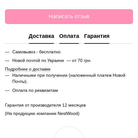
Написать отзыв
Доставка
Оплата
Гарантия
Самовывоз - бесплатно.
Новой почтой по Украине — от 70 грн.
Подробнее о доставке
Наличными при получении (наложенный платеж Новой
Почты).
Оплата по реквизитам
Гарантия от производителя 12 месяцев
(На продукцию компании NestWood)