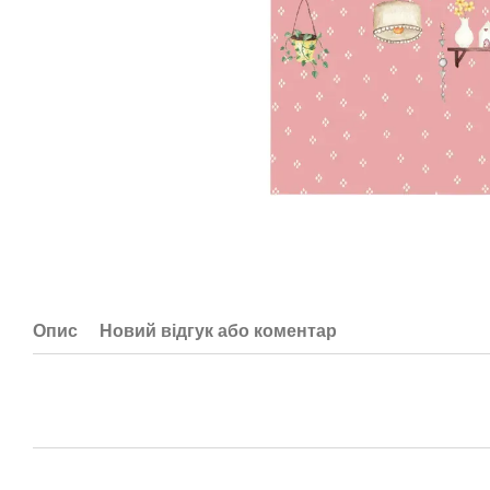
Опис
Новий відгук або коментар