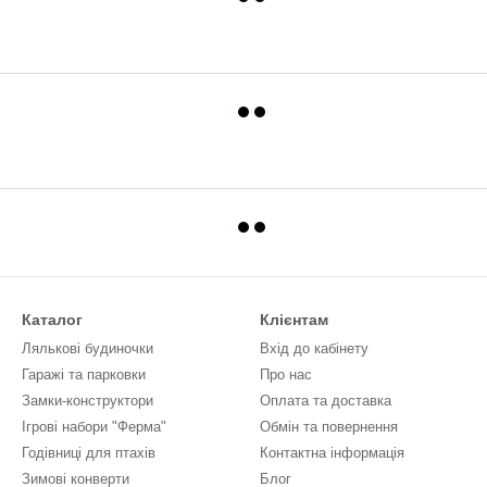
Каталог
Клієнтам
Лялькові будиночки
Вхід до кабінету
Гаражі та парковки
Про нас
Замки-конструктори
Оплата та доставка
Ігрові набори "Ферма"
Обмін та повернення
Годівниці для птахів
Контактна інформація
Зимові конверти
Блог