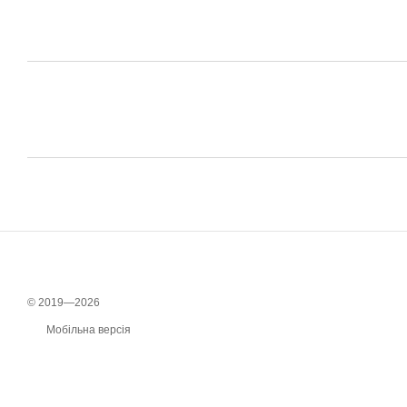
© 2019—2026
Мобільна версія