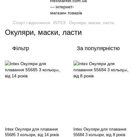
Спорт і відпочинок
INTEX
Окуляри, маски, ласти
Окуляри, маски, ласти
Фільтр
За популярністю
Intex Окуляри для плавання
Intex Окуляри для плавання
55685 3 кольори, від 14 років
55684 3 кольори, від 8 років