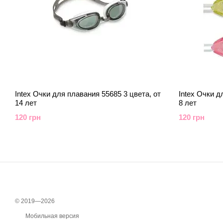
Intex Очки для плавания 55685 3 цвета, от
Intex Очки д
14 лет
8 лет
120 грн
120 грн
© 2019—2026
Мобильная версия