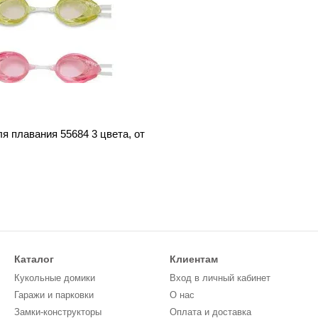
ля плавания 55684 3 цвета, от
Каталог
Клиентам
Кукольные домики
Вход в личный кабинет
Гаражи и парковки
О нас
Замки-конструкторы
Оплата и доставка