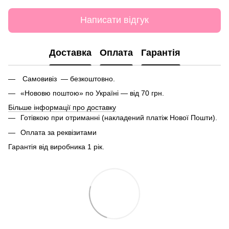
Написати відгук
Доставка
Оплата
Гарантія
Самовивіз — безкоштовно.
«Нововю поштою» по Україні — від 70 грн.
Більше інформації про доставку
Готівкою при отриманні (накладений платіж Нової Пошти).
Оплата за реквізитами
Гарантія від виробника 1 рік.