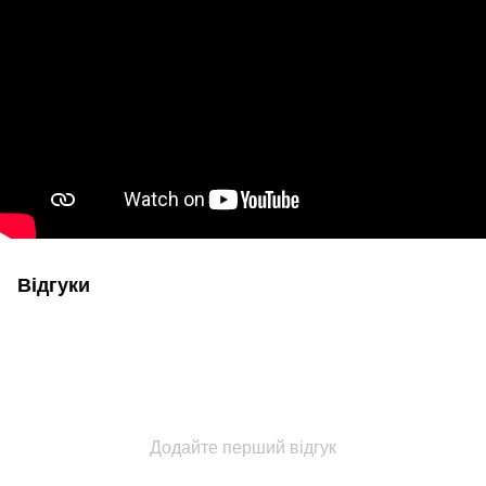
Відгуки
Додайте перший відгук