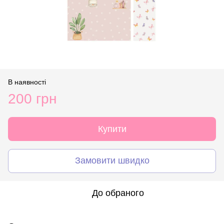
В наявності
200 грн
Купити
Замовити швидко
До обраного