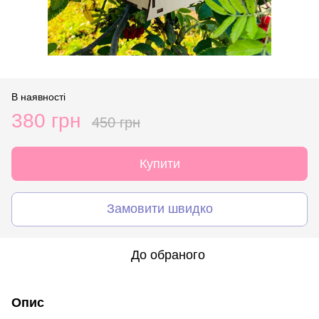
В наявності
380 грн
450 грн
Купити
Замовити швидко
До обраного
Опис