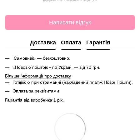
Написати відгук
Доставка
Оплата
Гарантія
Самовивіз — безкоштовно.
«Нововю поштою» по Україні — від 70 грн.
Більше інформації про доставку
Готівкою при отриманні (накладений платіж Нової Пошти).
Оплата за реквізитами
Гарантія від виробника 1 рік.