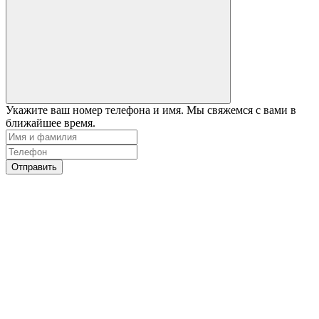
Укажите ваш номер телефона и имя. Мы свяжемся с вами в
ближайшее время.
Отправить