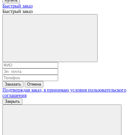
Купить
Быстрый заказ
Быстрый заказ
Заказать
Отмена
Подтверждая заказ, я принимаю условия
пользовательского
соглашения
Закрыть