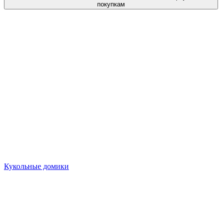
покупкам
Кукольные домики