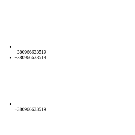
+380966633519
+380966633519
+380966633519