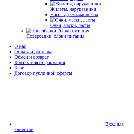
Жилеты, нарукавники
Насосы, ремкомплекты
Очки, маски, ласты
Повербанки, блоки питания
О нас
Оплата и доставка
Обмен и возврат
Контактная информация
Блог
Договор публичной оферты
Вход для
клиентов