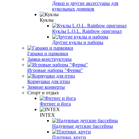
Декор и другие аксессуары для
кукольных домиков
Куклы
Куклы L.O.L. Rainbow оригинал
Другие куклы и наборы
Гаражи и парковки
Замки-конструкторы
Игровые наборы "Ферма"
Кормушки для птиц
Зимние конверты
Спорт и отдых
Фитнес и йога
INTEX
Надувные детские бассейны
Плотики, круги