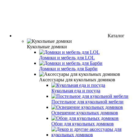
Каталог
Кукольные домики
Домики и мебель для LOL
Домики и мебель для Барби
Аксессуары для кукольных домиков
Кукольная еда и посуда
Постельное для кукольной мебели
Освещение кукольных домиков
Обои для кукольных домиков