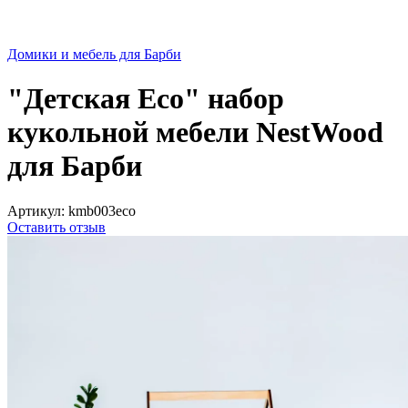
Домики и мебель для Барби
"Детская Eco" набор
кукольной мебели NestWood
для Барби
Артикул:
kmb003eco
Оставить отзыв