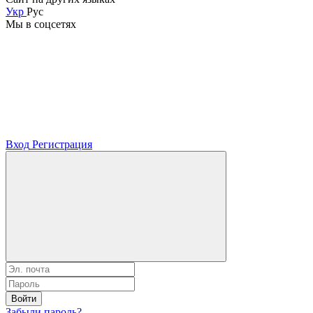
Укр
Рус
Мы в соцсетях
Вход
Регистрация
Войти
Забыли пароль?