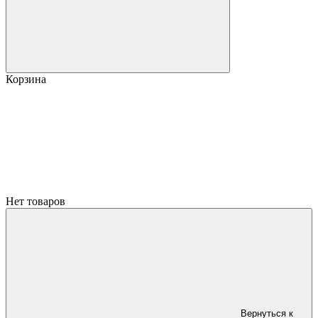
Корзина
Нет товаров
Вернуться к