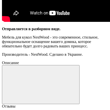
Отправляется в разборном виде.
Мебель для кукол NestWood - это современное, стильное,
функциональное оснащение вашего домика, которое
обязательно будет долго радовать ваших принцесс.
Производитель - NestWood. Сделано в Украине.
Описание
Отзывы