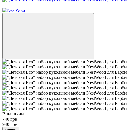
−21%
В наличии
740 грн
940 грн