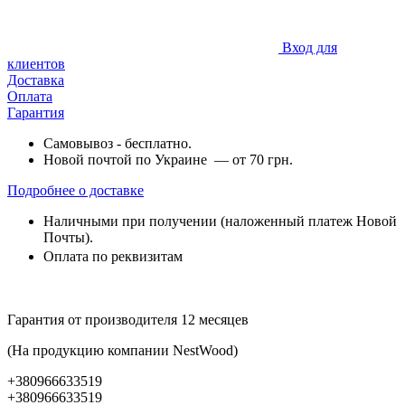
Вход для
клиентов
Доставка
Оплата
Гарантия
Самовывоз - бесплатно.
Новой почтой по Украине — от 70 грн.
Подробнее о доставке
Наличными при получении (наложенный платеж Новой
Почты).
Оплата по реквизитам
Гарантия от производителя 12 месяцев
(На продукцию компании NestWood)
+380966633519
+380966633519