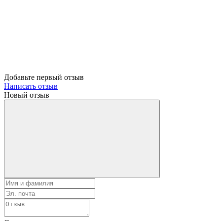
Добавьте первый отзыв
Написать отзыв
Новый отзыв