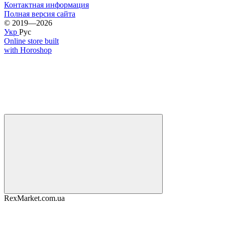
Контактная информация
Полная версия сайта
© 2019—2026
Укр
Рус
Online store built
with Horoshop
RexMarket.com.ua