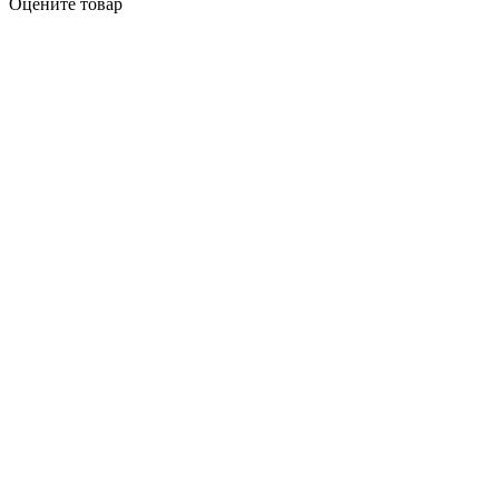
Оцените товар