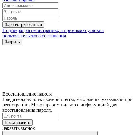
Зарегистрироваться
Подтверждая регистрацию, я принимаю условия
пользовательского соглашения
Закрыть
Восстановление пароля
Введите адрес электронной почты, который вы указывали при
регистрации. Мы отправим письмо с информацией для
восстановления пароля.
Восстановить
Заказать звонок