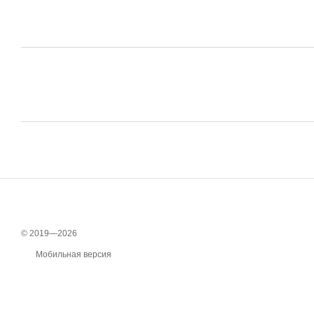
© 2019—2026
Мобильная версия