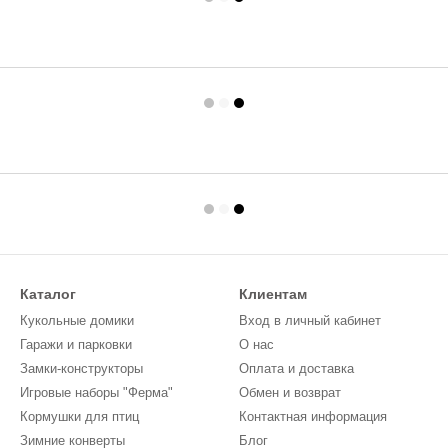
Каталог
Клиентам
Кукольные домики
Вход в личный кабинет
Гаражи и парковки
О нас
Замки-конструкторы
Оплата и доставка
Игровые наборы "Ферма"
Обмен и возврат
Кормушки для птиц
Контактная информация
Зимние конверты
Блог