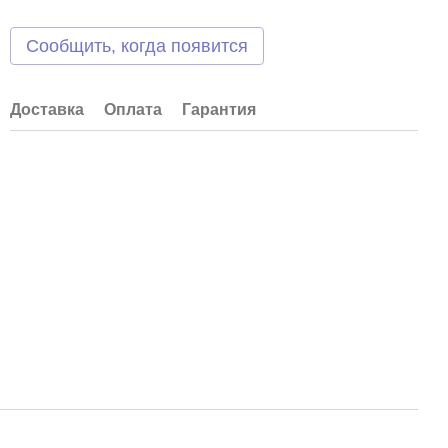
Сообщить, когда появится
Доставка
Оплата
Гарантия