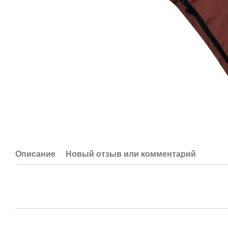
Описание
Новый отзыв или комментарий