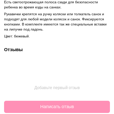
Есть светоотрожающая полоса сзади для безопасности
ребенка во время езды на санках.
Рукавички крепятся на ручку коляски или толкатель санок и
подходят для любой модели колясок и санок. Фиксируются
кнопками. В комплекте имеются так же специальные вставки
на липучке под ладонь.
Цвет: бежевый.
Отзывы
Добавьте первый отзыв
Написать отзыв