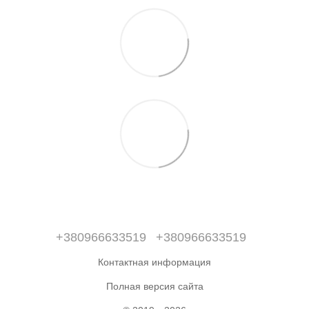
+380966633519
+380966633519
Контактная информация
Полная версия сайта