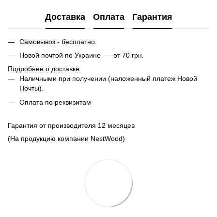
Доставка
Оплата
Гарантия
Самовывоз - бесплатно.
Новой почтой по Украине — от 70 грн.
Подробнее о доставке
Наличными при получении (наложенный платеж Новой
Почты).
Оплата по реквизитам
Гарантия от производителя 12 месяцев
(На продукцию компании NestWood)