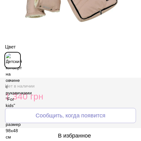
Цвет
Нет в наличии
1 340 грн
Сообщить, когда появится
В избранное