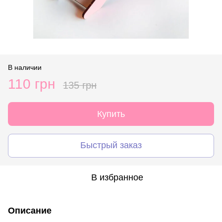
В наличии
110 грн
135 грн
Купить
Быстрый заказ
В избранное
Описание