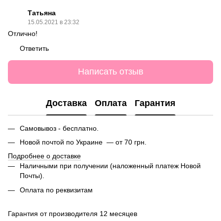
Татьяна
15.05.2021 в 23:32
Отлично!
Ответить
Написать отзыв
Доставка
Оплата
Гарантия
Самовывоз - бесплатно.
Новой почтой по Украине — от 70 грн.
Подробнее о доставке
Наличными при получении (наложенный платеж Новой
Почты).
Оплата по реквизитам
Гарантия от производителя 12 месяцев