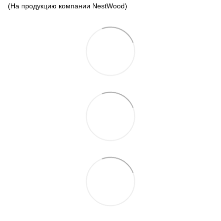
(На продукцию компании NestWood)