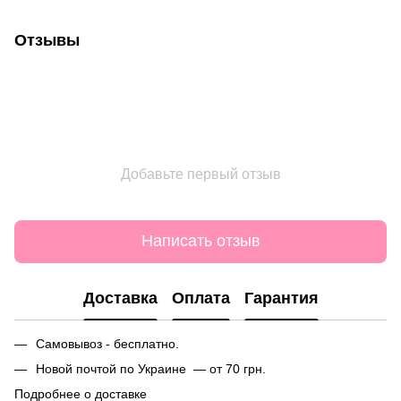
Отзывы
Добавьте первый отзыв
Написать отзыв
Доставка
Оплата
Гарантия
Самовывоз - бесплатно.
Новой почтой по Украине — от 70 грн.
Подробнее о доставке