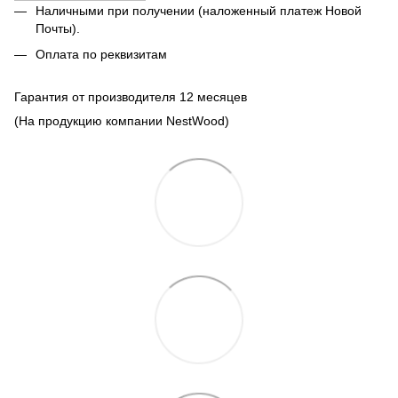
Наличными при получении (наложенный платеж Новой
Почты).
Оплата по реквизитам
Гарантия от производителя 12 месяцев
(На продукцию компании NestWood)