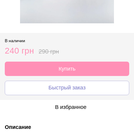
В наличии
240 грн
290 грн
Купить
Быстрый заказ
В избранное
Описание