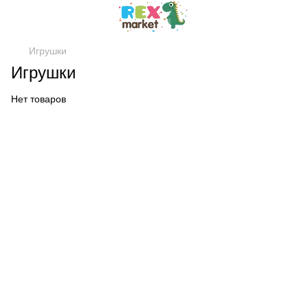
Игрушки
Игрушки
Нет товаров