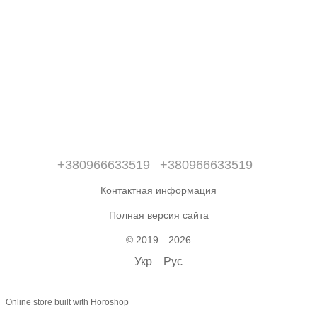
+380966633519
+380966633519
Контактная информация
Полная версия сайта
© 2019—2026
Укр
Рус
Online store built with Horoshop