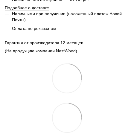
Подробнее о доставке
Наличными при получении (наложенный платеж Новой
Почты).
Оплата по реквизитам
Гарантия от производителя 12 месяцев
(На продукцию компании NestWood)