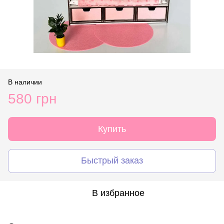
В наличии
580 грн
Купить
Быстрый заказ
В избранное