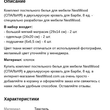
Описание
Комплект постельного белья для мебели NestWood
(СПАЛЬНЯ) в двухъярусную кровать для Барби, 8 ед. -
специально разработан для мебели NestWood.
В набор входит:
- большой мягкий матрасик (29х14 см) - 2 шт.
- одеяльце (24х20 см) - 2 шт.
- подушечки (6х6,5 см) - 4 шт.
Цвет ткани может отличаться от используемой фотографии,
желаемый цвет уточняйте у менеджера.
Материал:
хлопок
Купить комплект постельного белья для мебели NestWood
(СПАЛЬНЯ) в двухъярусную кровать для Барби, 8 ед. в
интернет-магазине NestWood.com.ua очень просто -
добавляйте в корзину и оформляйте заказ или свяжитесь с
нами любым удобным способом. Оставляйте отзывы.
Характеристики
Материал
Текстиль