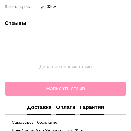
Высота куклы
до 33см
Отзывы
Добавьте первый отзыв
Написать отзыв
Доставка
Оплата
Гарантия
Самовывоз - бесплатно.
Новой почтой по Украине — от 70 грн.