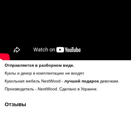
Отправляется в разборном виде.
Куклы и декор в комплектацию не входят.
Кукольная мебель NestWood -
лучший подарок
девочкам.
Производитель - NestWood. Сделано в Украине.
Отзывы