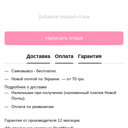
Добавьте первый отзыв
Написать отзыв
Доставка
Оплата
Гарантия
Самовывоз - бесплатно.
Новой почтой по Украине — от 70 грн.
Подробнее о доставке
Наличными при получении (наложенный платеж Новой
Почты).
Оплата по реквизитам
Гарантия от производителя 12 месяцев