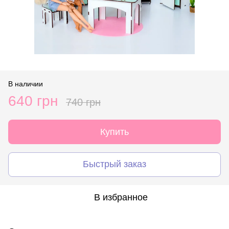
В наличии
640 грн
740 грн
Купить
Быстрый заказ
В избранное