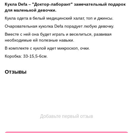
Кукла Defa – "Доктор-лаборант" замечательный подарок
для маленькой девочки.
Кукла одета в белый медицинский халат, топ и джинсы.
Очаровательная куколка Defa порадует любую девочку.
Вместе с ней она будет играть и веселиться, развивая
необходимые ей полезные навыки.
В комплекте с куклой идет микроскоп, очки.
Коробка: 33-15,5-6см.
Отзывы
Добавьте первый отзыв