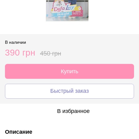
В наличии
390 грн
450 грн
Купить
Быстрый заказ
В избранное
Описание