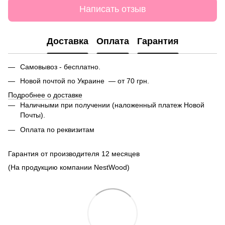
Написать отзыв
Доставка
Оплата
Гарантия
Самовывоз - бесплатно.
Новой почтой по Украине — от 70 грн.
Подробнее о доставке
Наличными при получении (наложенный платеж Новой
Почты).
Оплата по реквизитам
Гарантия от производителя 12 месяцев
(На продукцию компании NestWood)