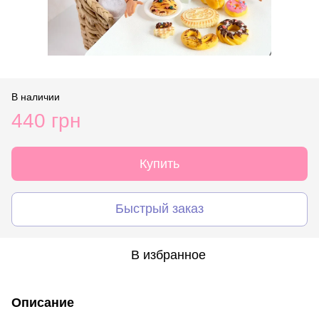
В наличии
440 грн
Купить
Быстрый заказ
В избранное
Описание