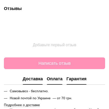
Отзывы
Добавьте первый отзыв
Написать отзыв
Доставка
Оплата
Гарантия
Самовывоз - бесплатно.
Новой почтой по Украине — от 70 грн.
Подробнее о доставке