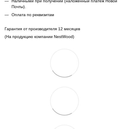
Наличными при получении (наложенный платеж Новой
Почты).
Оплата по реквизитам
Гарантия от производителя 12 месяцев
(На продукцию компании NestWood)