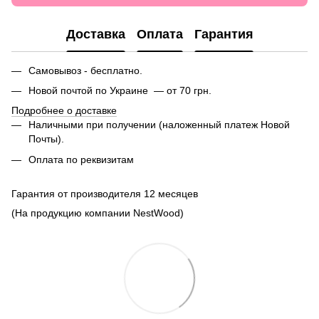
Доставка
Оплата
Гарантия
Самовывоз - бесплатно.
Новой почтой по Украине — от 70 грн.
Подробнее о доставке
Наличными при получении (наложенный платеж Новой
Почты).
Оплата по реквизитам
Гарантия от производителя 12 месяцев
(На продукцию компании NestWood)