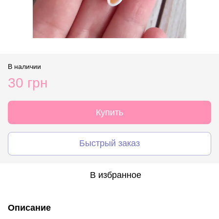
В наличии
30 грн
Купить
Быстрый заказ
В избранное
Описание