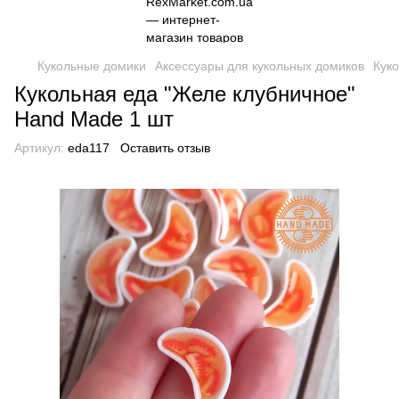
Кукольные домики
Аксессуары для кукольных домиков
Куко
Кукольная еда "Желе клубничное"
Hand Made 1 шт
Артикул:
eda117
Оставить отзыв