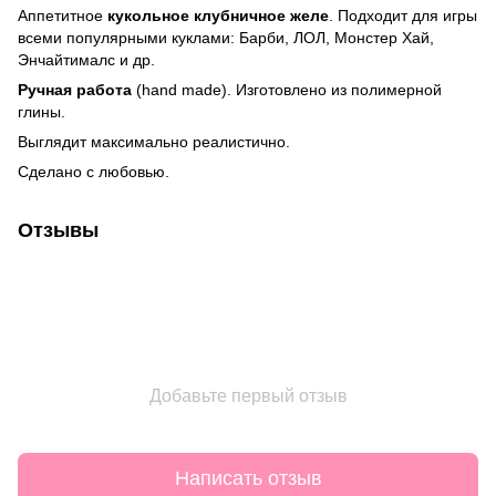
Аппетитное
кукольное клубничное желе
. Подходит для игры
всеми популярными куклами: Барби, ЛОЛ, Монстер Хай,
Энчайтималс и др.
Ручная работа
(hand made). Изготовлено из полимерной
глины.
Выглядит максимально реалистично.
Сделано с любовью.
Отзывы
Добавьте первый отзыв
Написать отзыв