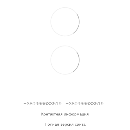
+380966633519
+380966633519
Контактная информация
Полная версия сайта