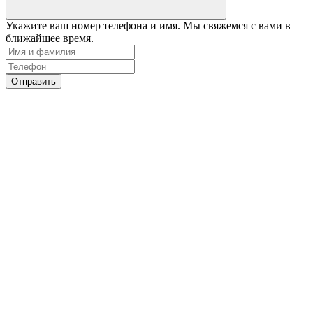
Укажите ваш номер телефона и имя. Мы свяжемся с вами в
ближайшее время.
Отправить