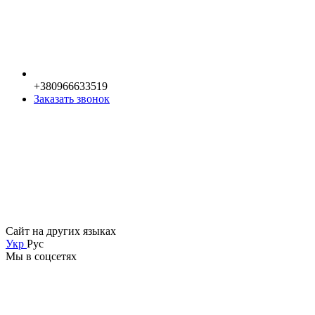
+380966633519
Заказать звонок
Сайт на других языках
Укр
Рус
Мы в соцсетях