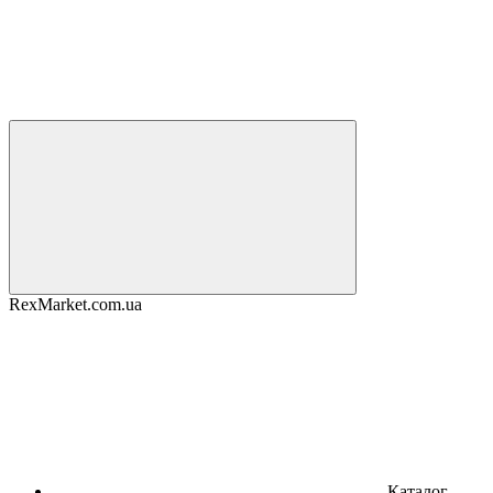
RexMarket.com.ua
Каталог