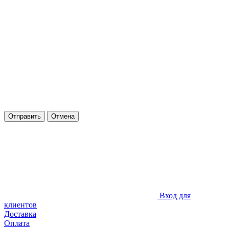
Отправить
Отмена
Вход для
клиентов
Доставка
Оплата