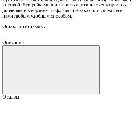
кнопкой, батарейками в интернет-магазине очень просто -
добавляйте в корзину и оформляйте заказ или свяжитесь с
нами любым удобным способом.
Оставляйте отзывы.
Описание
Отзывы