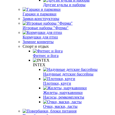
Другие куклы и наборы
Гаражи и парковки
Замки-конструкторы
Игровые наборы "Ферма"
Кормушки для птиц
Зимние конверты
Спорт и отдых
Фитнес и йога
INTEX
Надувные детские бассейны
Плотики, круги
Жилеты, нарукавники
Насосы, ремкомплекты
Очки, маски, ласты