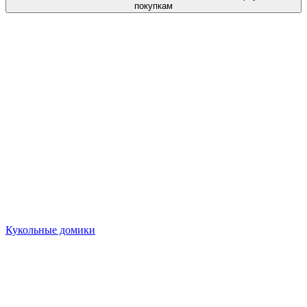
покупкам
Кукольные домики