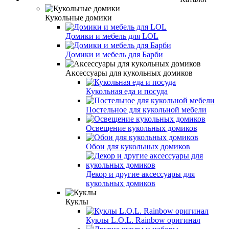
Кукольные домики
Домики и мебель для LOL
Домики и мебель для Барби
Аксессуары для кукольных домиков
Кукольная еда и посуда
Постельное для кукольной мебели
Освещение кукольных домиков
Обои для кукольных домиков
Декор и другие аксессуары для
кукольных домиков
Куклы
Куклы L.O.L. Rainbow оригинал