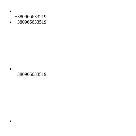
+380966633519
+380966633519
+380966633519