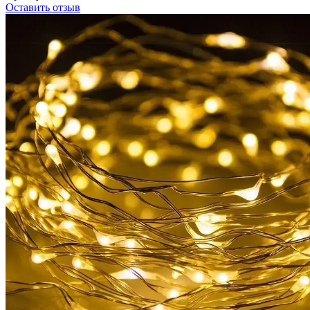
Оставить отзыв