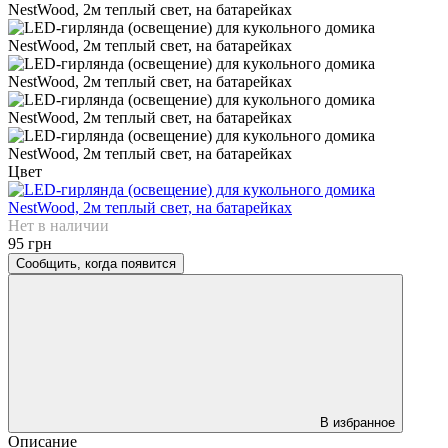
Цвет
Нет в наличии
95 грн
Сообщить, когда появится
В избранное
Описание