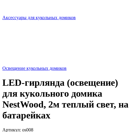
Аксессуары для кукольных домиков
Освещение кукольных домиков
LED-гирлянда (освещение)
для кукольного домика
NestWood, 2м теплый свет, на
батарейках
Артикул:
os008