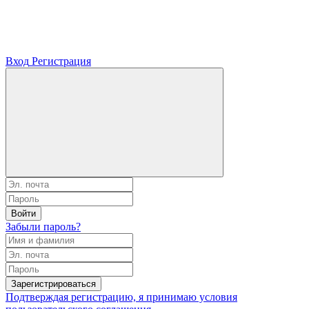
Вход
Регистрация
Войти
Забыли пароль?
Зарегистрироваться
Подтверждая регистрацию, я принимаю условия