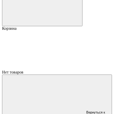
Корзина
Нет товаров
Вернуться к