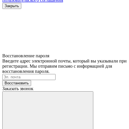
пользовательского соглашения
Закрыть
Восстановление пароля
Введите адрес электронной почты, который вы указывали при
регистрации. Мы отправим письмо с информацией для
восстановления пароля.
Восстановить
Заказать звонок