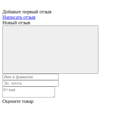
Добавьте первый отзыв
Написать отзыв
Новый отзыв
Оцените товар