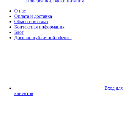
Повербанки, блоки питания
О нас
Оплата и доставка
Обмен и возврат
Контактная информация
Блог
Договор публичной оферты
Вход для
клиентов