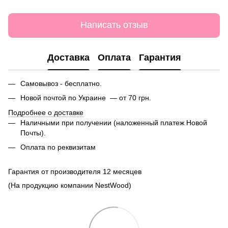
Написать отзыв
Доставка
Оплата
Гарантия
Самовывоз - бесплатно.
Новой почтой по Украине — от 70 грн.
Подробнее о доставке
Наличными при получении (наложенный платеж Новой
Почты).
Оплата по реквизитам
Гарантия от производителя 12 месяцев
(На продукцию компании NestWood)