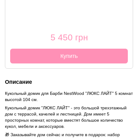
5 450 грн
Купить
Описание
Кукольный домик для Барби NestWood "ЛЮКС ЛАЙТ" 5 комнат
высотой 104 см.
Кукольный домик "ЛЮКС ЛАЙТ" - это большой трехэтажный
дом с террасой, качелей и лестницей. Дом имеет 5
просторных комнат, которые вместят большое количество
кукол, мебели и аксессуаров.
🎁 Заказывайте дом сейчас и получите в подарок: набор