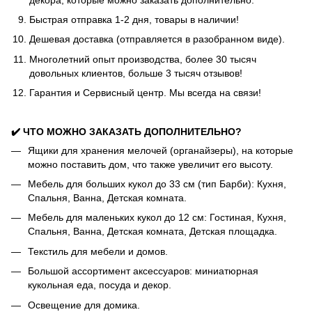
Быстрая отправка 1-2 дня, товары в наличии!
Дешевая доставка (отправляется в разобранном виде).
Многолетний опыт производства, более 30 тысяч
довольных клиентов, больше 3 тысяч отзывов!
Гарантия и Сервисный центр. Мы всегда на связи!
✔️ ЧТО МОЖНО ЗАКАЗАТЬ ДОПОЛНИТЕЛЬНО?
Ящики для хранения мелочей (органайзеры), на которые
можно поставить дом, что также увеличит его высоту.
Мебель для больших кукол до 33 см (тип Барби): Кухня,
Спальня, Ванна, Детская комната.
Мебель для маленьких кукол до 12 см: Гостиная, Кухня,
Спальня, Ванна, Детская комната, Детская площадка.
Текстиль для мебели и домов.
Большой ассортимент аксессуаров: миниатюрная
кукольная еда, посуда и декор.
Освещение для домика.