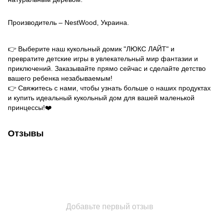
Производитель – NestWood, Украина.
👉 Выберите наш кукольный домик "ЛЮКС ЛАЙТ" и
превратите детские игры в увлекательный мир фантазии и
приключений. Заказывайте прямо сейчас и сделайте детство
вашего ребенка незабываемым!
👉 Свяжитесь с нами, чтобы узнать больше о наших продуктах
и купить идеальный кукольный дом для вашей маленькой
принцессы!❤️
Отзывы
Добавьте первый отзыв