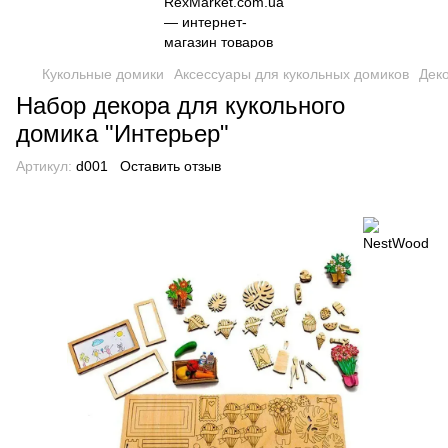
Кукольные домики
Аксессуары для кукольных домиков
Деко
Набор декора для кукольного
домика "Интерьер"
Артикул:
d001
Оставить отзыв