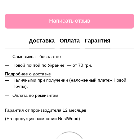
Написать отзыв
Доставка
Оплата
Гарантия
Самовывоз - бесплатно.
Новой почтой по Украине — от 70 грн.
Подробнее о доставке
Наличными при получении (наложенный платеж Новой
Почты).
Оплата по реквизитам
Гарантия от производителя 12 месяцев
(На продукцию компании NestWood)