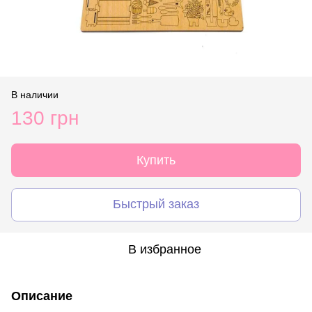
В наличии
130 грн
Купить
Быстрый заказ
В избранное
Описание