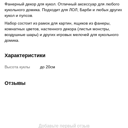
Фанерный декор для кукол. Отличный аксессуар для любого
кукольного домика. Подходит для ЛОЛ, Барби и любых других
кукол и пупсов.
Набор состоит из рамок для картин, ящиков из фанеры,
комнатных цветов, настенного декора (листья монстры,
воздушные шары) и других игровых мелочей для кукольного
домика.
Характеристики
Высота куклы
до 20см
Отзывы
Добавьте первый отзыв