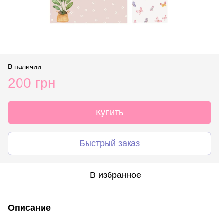
В наличии
200 грн
Купить
Быстрый заказ
В избранное
Описание