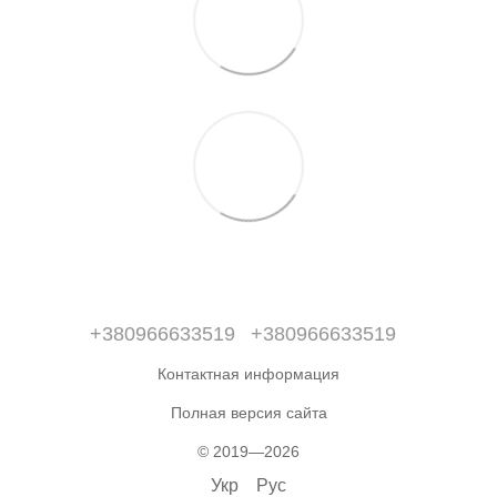
+380966633519
+380966633519
Контактная информация
Полная версия сайта
© 2019—2026
Укр
Рус