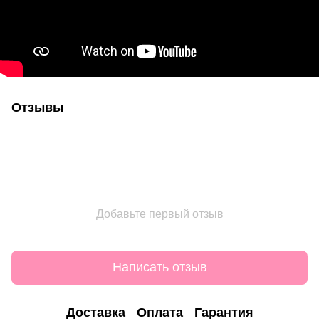
Отзывы
Добавьте первый отзыв
Написать отзыв
Доставка
Оплата
Гарантия