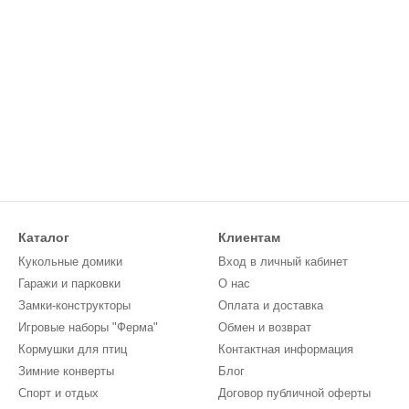
Каталог
Клиентам
Кукольные домики
Вход в личный кабинет
Гаражи и парковки
О нас
Замки-конструкторы
Оплата и доставка
Игровые наборы "Ферма"
Обмен и возврат
Кормушки для птиц
Контактная информация
Зимние конверты
Блог
Спорт и отдых
Договор публичной оферты