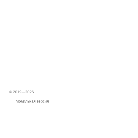
© 2019—2026
Мобильная версия