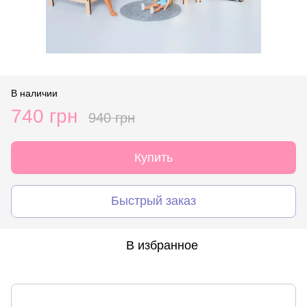
В наличии
740 грн
940 грн
Купить
Быстрый заказ
В избранное