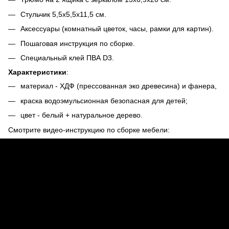
Стульчик 5,5х5,5х11,5 см.
Аксессуары (комнатный цветок, часы, рамки для картин).
Пошаговая инструкция по сборке.
Специальный клей ПВА D3.
Характеристики
:
материал - ХДФ (прессованная эко древесина) и фанера,
краска водоэмульсионная безопасная для детей;
цвет - белый + натуральное дерево.
Смотрите видео-инструкцию по сборке мебели: