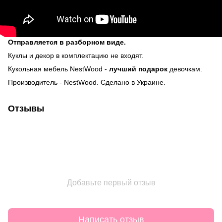
Отправляется в разборном виде.
Куклы и декор в комплектацию не входят.
Кукольная мебель NestWood -
лучший подарок
девочкам.
Производитель - NestWood. Сделано в Украине.
Отзывы
Добавьте первый отзыв
Написать отзыв