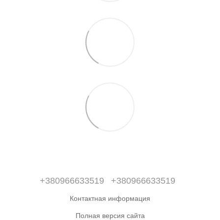
+380966633519
+380966633519
Контактная информация
Полная версия сайта