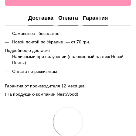
Доставка
Оплата
Гарантия
Самовывоз - бесплатно.
Новой почтой по Украине — от 70 грн.
Подробнее о доставке
Наличными при получении (наложенный платеж Новой
Почты).
Оплата по реквизитам
Гарантия от производителя 12 месяцев
(На продукцию компании NestWood)