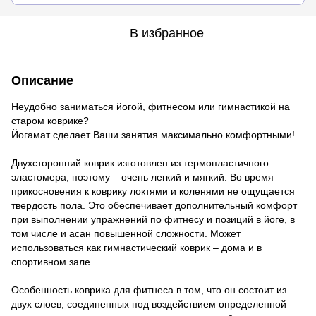
В избранное
Описание
Неудобно заниматься йогой, фитнесом или гимнастикой на
старом коврике?
Йогамат сделает Ваши занятия максимально комфортными!
Двухсторонний коврик изготовлен из термопластичного
эластомера, поэтому – очень легкий и мягкий. Во время
прикосновения к коврику локтями и коленями не ощущается
твердость пола. Это обеспечивает дополнительный комфорт
при выполнении упражнений по фитнесу и позиций в йоге, в
том числе и асан повышенной сложности. Может
использоваться как гимнастический коврик – дома и в
спортивном зале.
Особенность коврика для фитнеса в том, что он состоит из
двух слоев, соединенных под воздействием определенной