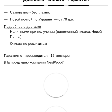
Самовывоз - бесплатно.
Новой почтой по Украине — от 70 грн.
Подробнее о доставке
Наличными при получении (наложенный платеж Новой
Почты).
Оплата по реквизитам
Гарантия от производителя 12 месяцев
(На продукцию компании NestWood)