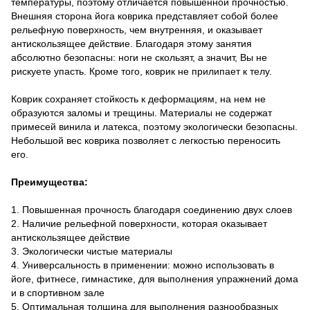
температуры, поэтому отличается повышенной прочностью.
Внешняя сторона йога коврика представляет собой более
рельефную поверхность, чем внутренняя, и оказывает
антискользящее действие. Благодаря этому занятия
абсолютно безопасны: ноги не скользят, а значит, Вы не
рискуете упасть. Кроме того, коврик не прилипает к телу.
Коврик сохраняет стойкость к деформациям, на нем не
образуются заломы и трещины. Материалы не содержат
примесей винила и латекса, поэтому экологически безопасны.
Небольшой вес коврика позволяет с легкостью переносить
его.
Преимущества:
1. Повышенная прочность благодаря соединению двух слоев
2. Наличие рельефной поверхности, которая оказывает
антискользящее действие
3. Экологически чистые материалы
4. Универсальность в применении: можно использовать в
йоге, фитнесе, гимнастике, для выполнения упражнений дома
и в спортивном зале
5. Оптимальная толщина для выполнения разнообразных