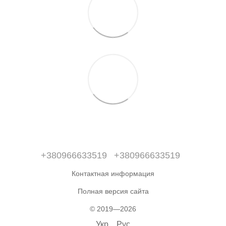
+380966633519
+380966633519
Контактная информация
Полная версия сайта
© 2019—2026
Укр
Рус