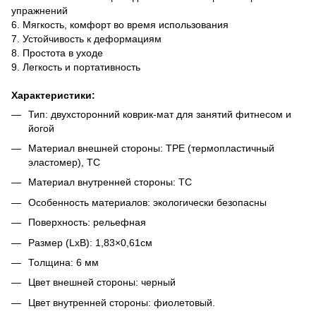
упражнений
6. Мягкость, комфорт во время использования
7. Устойчивость к деформациям
8. Простота в уходе
9. Легкость и портативность
Характеристики:
Тип: двухсторонний коврик-мат для занятий фитнесом и
йогой
Материал внешней стороны: TPE (термопластичный
эластомер), TC
Материал внутренней стороны: TC
Особенность материалов: экологически безопасны
Поверхность: рельефная
Размер (LxB): 1,83×0,61см
Толщина: 6 мм
Цвет внешней стороны: черный
Цвет внутренней стороны: фиолетовый.