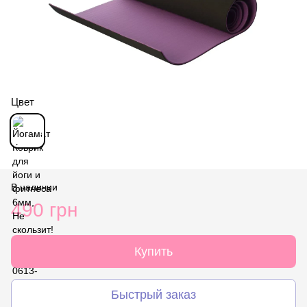
Цвет
В наличии
490 грн
Купить
Быстрый заказ