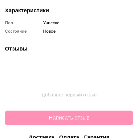
Характеристики
Пол
Унисекс
Состояние
Новое
Отзывы
Добавьте первый отзыв
Написать отзыв
Доставка
Оплата
Гарантия