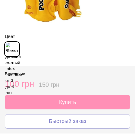
Цвет
В наличии
100 грн
150 грн
Купить
Быстрый заказ