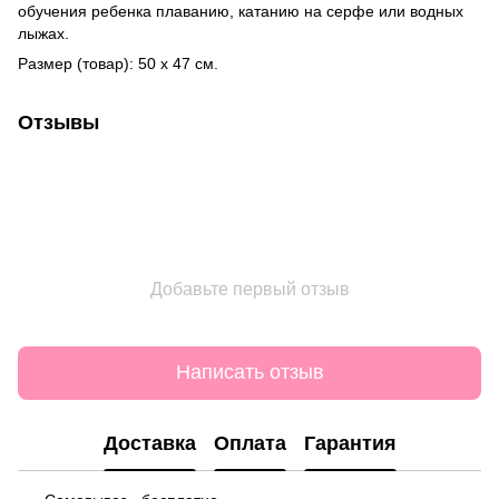
обучения ребенка плаванию, катанию на серфе или водных
лыжах.
Размер (товар): 50 х 47 см.
Отзывы
Добавьте первый отзыв
Написать отзыв
Доставка
Оплата
Гарантия