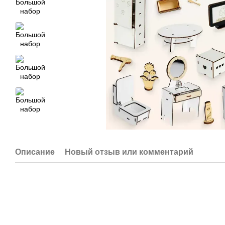
Описание
Новый отзыв или комментарий