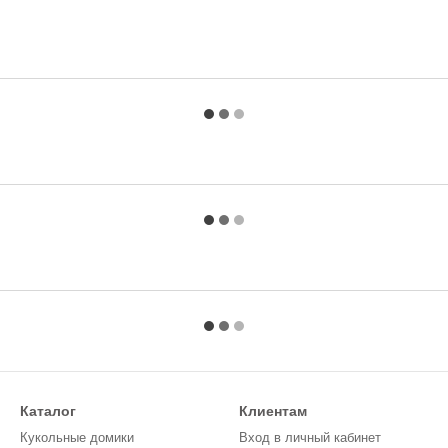
Каталог
Клиентам
Кукольные домики
Вход в личный кабинет