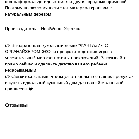
фенолформальдегидных смол и других вредных примесей.
Поэтому по экологичности этот материал сравним с
натуральным деревом.
Производитель – NestWood, Украина.
👉 Выберите наш кукольный домик "ФАНТАЗИЯ С
ОРГАНАЙЗЕРОМ ЭКО" и превратите детские игры в
увлекательный мир фантазии и приключений. Заказывайте
прямо сейчас и сделайте детство вашего ребенка
незабываемым!
👉 Свяжитесь с нами, чтобы узнать больше о наших продуктах
и купить идеальный кукольный дом для вашей маленькой
принцессы!❤️
Отзывы