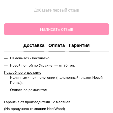
Добавьте первый отзыв
Написать отзыв
Доставка
Оплата
Гарантия
Самовывоз - бесплатно.
Новой почтой по Украине — от 70 грн.
Подробнее о доставке
Наличными при получении (наложенный платеж Новой
Почты).
Оплата по реквизитам
Гарантия от производителя 12 месяцев
(На продукцию компании NestWood)