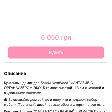
6 050 грн
Купить
Описание
Кукольный домик для Барби NestWood "ФАНТАЗИЯ С
ОРГАНАЙЗЕРОМ ЭКО" 5 комнат высотой 113 см с качелей и
выдвижными ящиками.
🎁 Заказывайте дом сейчас и получите в подарок: набор
мебели "Гостиная", дизайнерские обои и шторки на все окна.
Кукольный домик "ФАНТАЗИЯ С ОРГАНАЙЗЕРОМ ЭКО" - это