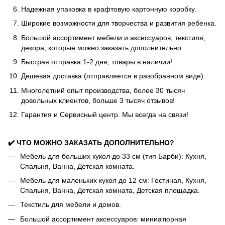
Надежная упаковка в крафтовую картонную коробку.
Широкие возможности для творчества и развития ребенка.
Большой ассортимент мебели и аксессуаров, текстиля,
декора, которые можно заказать дополнительно.
Быстрая отправка 1-2 дня, товары в наличии!
Дешевая доставка (отправляется в разобранном виде).
Многолетний опыт производства, более 30 тысяч
довольных клиентов, больше 3 тысяч отзывов!
Гарантия и Сервисный центр. Мы всегда на связи!
✔️ ЧТО МОЖНО ЗАКАЗАТЬ ДОПОЛНИТЕЛЬНО?
Мебель для больших кукол до 33 см (тип Барби): Кухня,
Спальня, Ванна, Детская комната.
Мебель для маленьких кукол до 12 см: Гостиная, Кухня,
Спальня, Ванна, Детская комната, Детская площадка.
Текстиль для мебели и домов.
Большой ассортимент аксессуаров: миниатюрная