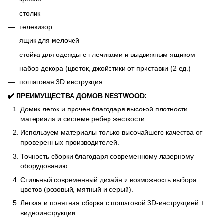
столик
телевизор
ящик для мелочей
стойка для одежды с плечиками и выдвижным ящиком
набор декора (цветок, джойстики от приставки (2 ед.)
пошаговая 3D инструкция.
✔️ ПРЕИМУЩЕСТВА ДОМОВ NESTWOOD:
Домик легок и прочен благодаря высокой плотности
материала и системе ребер жесткости.
Используем материалы только высочайшего качества от
проверенных производителей.
Точность сборки благодаря современному лазерному
оборудованию.
Стильный современный дизайн и возможность выбора
цветов (розовый, мятный и серый).
Легкая и понятная сборка с пошаговой 3D-инструкцией +
видеоинструкции.